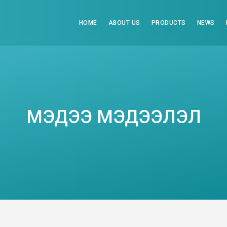
HOME
ABOUT US
PRODUCTS
NEWS
МЭДЭЭ МЭДЭЭЛЭЛ